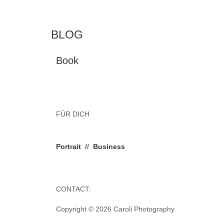
BLOG
Book
FÜR DICH
Portrait
//
Business
CONTACT:
Copyright © 2026 Caroli Photography