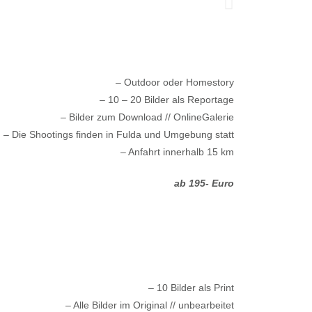
– Outdoor oder Homestory
– 10 – 20 Bilder als Reportage
– Bilder zum Download // OnlineGalerie
– Die Shootings finden in Fulda und Umgebung statt
– Anfahrt innerhalb 15 km
ab 195- Euro
– 10 Bilder als Print
– Alle Bilder im Original // unbearbeitet