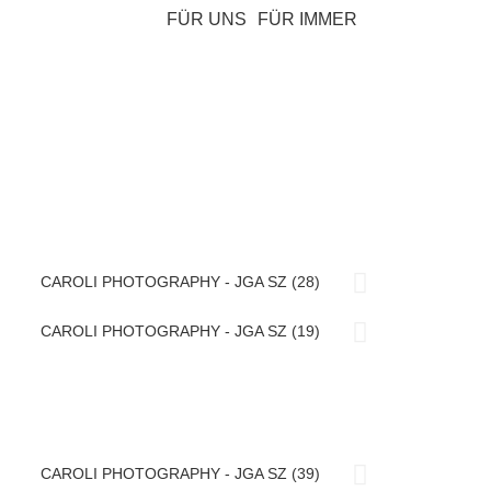
FÜR UNS
FÜR IMMER