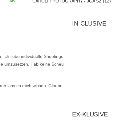
IN-CLUSIVE
 Ich liebe individuelle Shootings
idee umzusetzen.
Hab keine Scheu
dann lass es mich wissen.
Glaube
EX-KLUSIVE