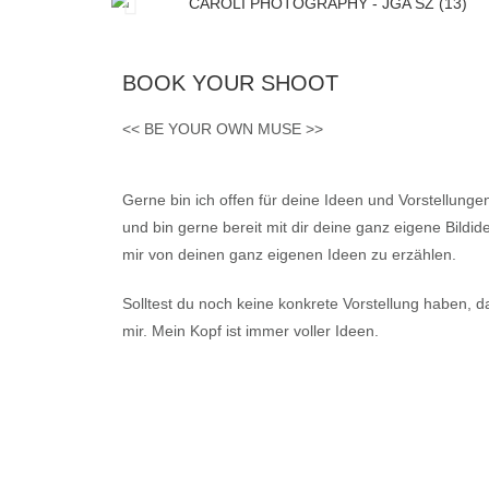
BOOK YOUR SHOOT
<< BE YOUR OWN MUSE >>
Gerne bin ich offen für deine Ideen und Vorstellungen.
und bin gerne bereit mit dir deine ganz eigene Bild
mir von deinen ganz eigenen Ideen zu erzählen.
Solltest du noch keine konkrete Vorstellung haben, 
mir. Mein Kopf ist immer voller Ideen.