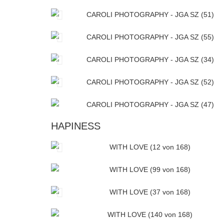
HAPINESS