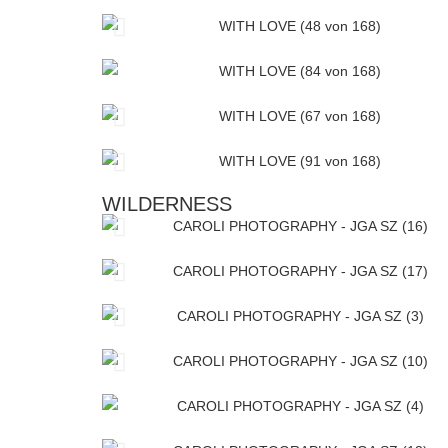
WILDERNESS