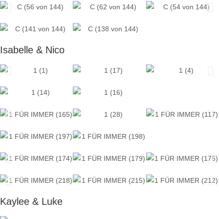
Isabelle & Nico
Kaylee & Luke