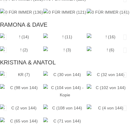
RAMONA & DAVE
KRISTINA & ANATOL