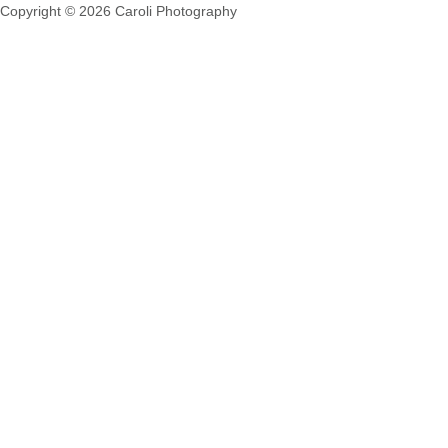
Copyright © 2026 Caroli Photography
Impressum & Datenschutz