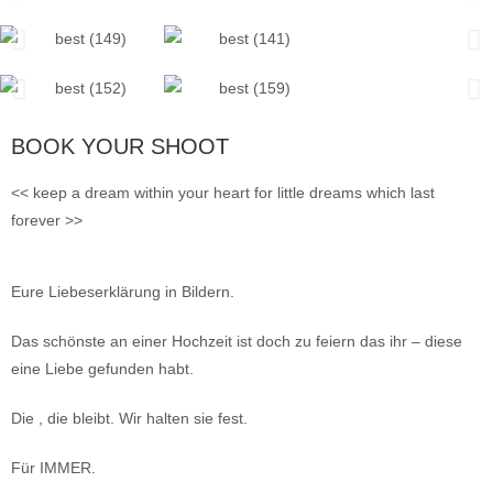
BOOK YOUR SHOOT
<< keep a dream within your heart for little dreams which last
forever >>
Eure Liebeserklärung in Bildern.
Das schönste an einer Hochzeit ist doch zu feiern das ihr – diese
eine Liebe gefunden habt.
Die , die bleibt. Wir halten sie fest.
Für IMMER.