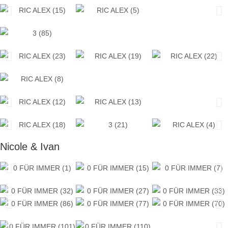
Nicole & Ivan