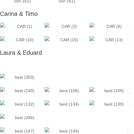
Carina & Timo
Laura & Eduard